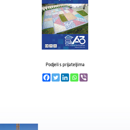
Podjeli s prijateljima