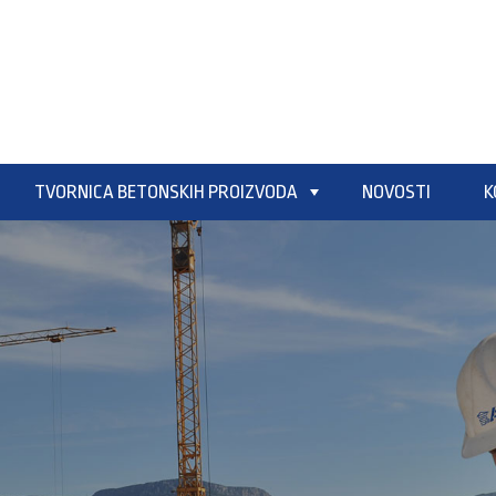
TVORNICA BETONSKIH PROIZVODA
NOVOSTI
K