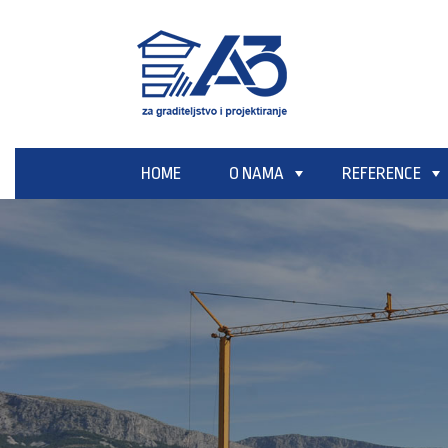
HOME
O NAMA
REFERENCE