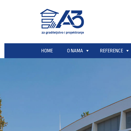
HOME
O NAMA
REFERENCE