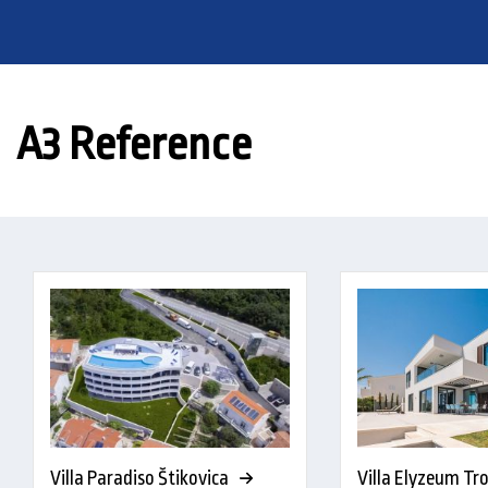
A3 Reference
Villa Paradiso Štikovica
Villa Elyzeum Tro