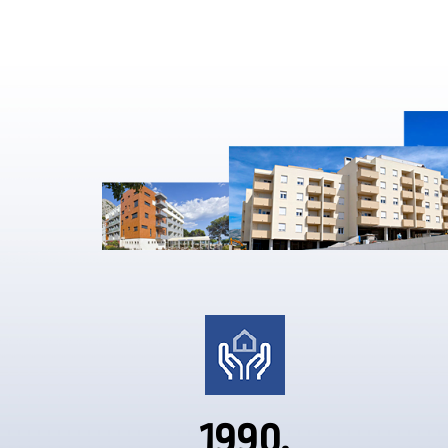
1990.