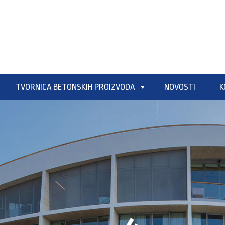
TVORNICA BETONSKIH PROIZVODA
NOVOSTI
K