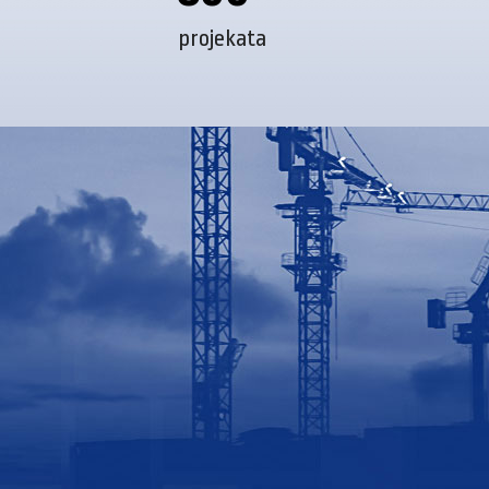
projekata