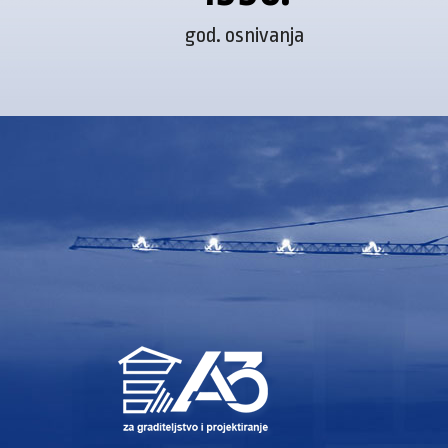
god. osnivanja