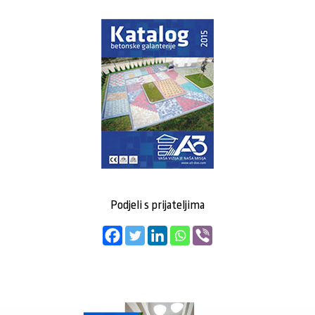
Podjeli s prijateljima