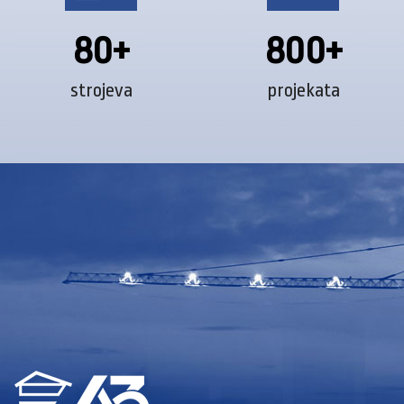
80+
800+
strojeva
projekata